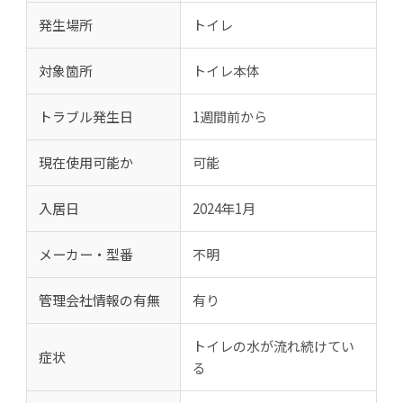
発生場所
トイレ
対象箇所
トイレ本体
トラブル発生日
1週間前から
現在使用可能か
可能
入居日
2024年1月
メーカー・型番
不明
管理会社情報の有無
有り
トイレの水が流れ続けてい
症状
る