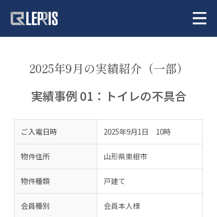
2025年9月の実績紹介（一部）
実績事例 01：トイレの不具合
ご入電日時
2025年9月1日 10時
物件住所
山形県東根市
物件種類
戸建て
会員種別
会員本人様