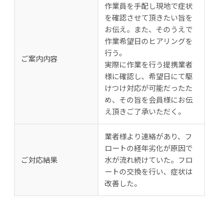
作業員を手配し現地で症状
を確認させて頂きたい旨を
お伝え。また、そのうえで
作業希望日のヒアリングを
行う。
ご案内内容
実際に作業を行う提携業者
様に確認し、希望日にて駆
けつけ対応が可能だったた
め、その旨を会員様にお伝
え頂きご了承いただく。
業者様より連絡があり、フ
ロートの経年劣化が原因で
ご対応結果
水が流れ続けていた。フロ
ートの交換を行い、症状は
改善した。