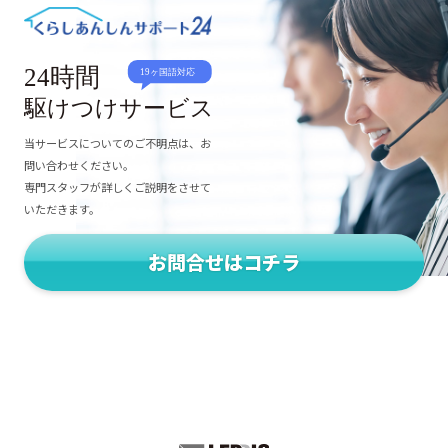
当サービスについてのご不明点は、お
問い合わせください。
専門スタッフが詳しくご説明をさせて
いただきます。
お問合せはコチラ