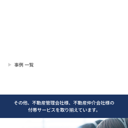
の旨を会員様にお伝え頂き
ご了承いただく。
業者様より連絡があり、パ
ご対応結果
ーツを組み立て直して扉の
取り付けが完了した。
事例 一覧
その他、不動産管理会社様、不動産仲介会社様の
付帯サービスを取り揃えています。