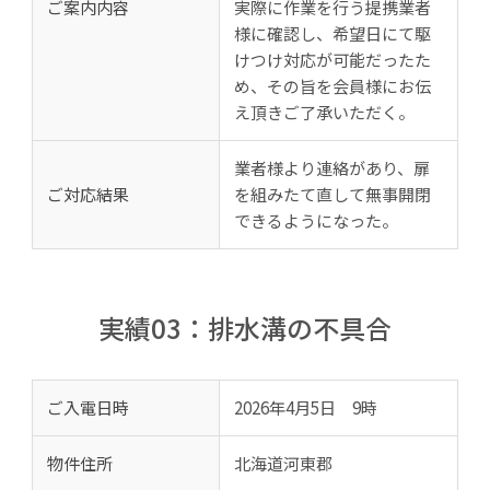
ご案内内容
実際に作業を行う提携業者
様に確認し、希望日にて駆
けつけ対応が可能だったた
め、その旨を会員様にお伝
え頂きご了承いただく。
業者様より連絡があり、扉
ご対応結果
を組みたて直して無事開閉
できるようになった。
実績03：排水溝の不具合
ご入電日時
2026年4月5日 9時
物件住所
北海道河東郡