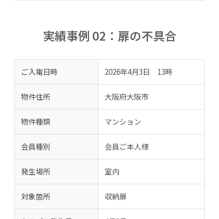
実績事例 02：扉の不具合
ご入電日時
2026年4月3日 13時
物件住所
大阪府大阪市
物件種類
マンション
会員種別
会員ご本人様
発生場所
室内
対象箇所
収納扉