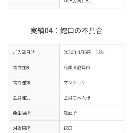
状は改善した。
実績04：蛇口の不具合
ご入電日時
2026年4月6日 12時
物件住所
兵庫県尼崎市
物件種類
マンション
会員種別
会員ご本人様
発生場所
洗面所
対象箇所
蛇口