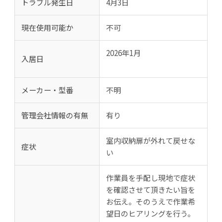
トラブル発生日
4月3日
現在使用可能か
不可
2026年1月
入居日
メーカー・型番
不明
管理会社情報の有無
有り
室内収納扉が外れて戻せな
症状
い
作業員を手配し現地で症状
を確認させて頂きたい旨を
お伝え。そのうえで作業希
望日のヒアリングを行う。