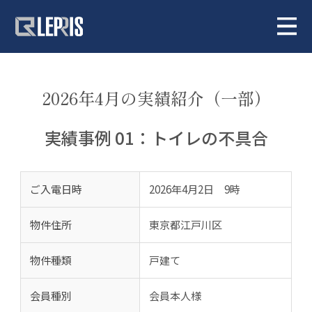
2026年4月の実績紹介（一部）
実績事例 01：トイレの不具合
ご入電日時
2026年4月2日 9時
物件住所
東京都江戸川区
物件種類
戸建て
会員種別
会員本人様