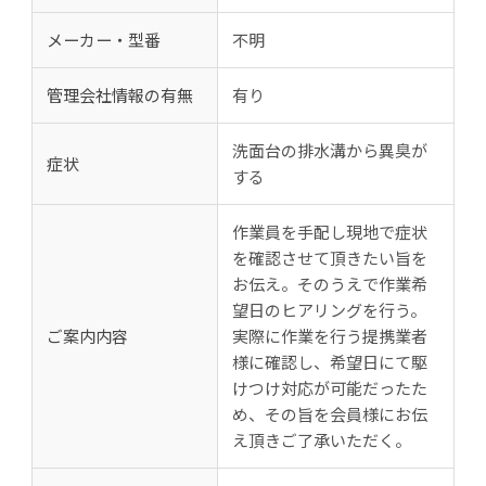
メーカー・型番
不明
管理会社情報の有無
有り
洗面台の排水溝から異臭が
症状
する
作業員を手配し現地で症状
を確認させて頂きたい旨を
お伝え。そのうえで作業希
望日のヒアリングを行う。
ご案内内容
実際に作業を行う提携業者
様に確認し、希望日にて駆
けつけ対応が可能だったた
め、その旨を会員様にお伝
え頂きご了承いただく。