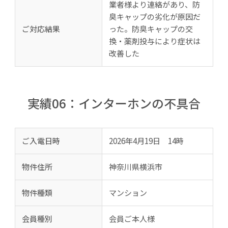
業者様より連絡があり、防
臭キャップの劣化が原因だ
ご対応結果
った。防臭キャップの交
換・薬剤投与により症状は
改善した
実績06：インターホンの不具合
ご入電日時
2026年4月19日 14時
物件住所
神奈川県横浜市
物件種類
マンション
会員種別
会員ご本人様