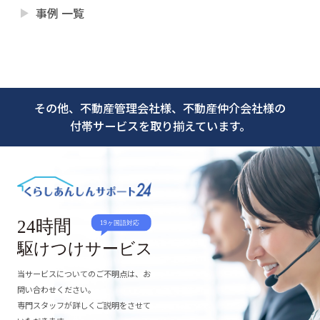
事例 一覧
その他、不動産管理会社様、不動産仲介会社様の
付帯サービスを取り揃えています。
当サービスについてのご不明点は、お
問い合わせください。
専門スタッフが詳しくご説明をさせて