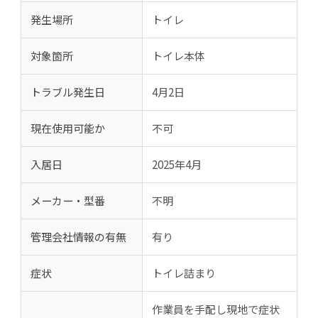
発生場所
トイレ
対象箇所
トイレ本体
トラブル発生日
4月2日
現在使用可能か
不可
入居日
2025年4月
メーカー・型番
不明
管理会社情報の有無
有り
症状
トイレ詰まり
作業員を手配し現地で症状