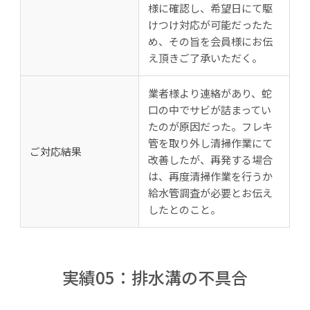
様に確認し、希望日にて駆
けつけ対応が可能だったた
め、その旨を会員様にお伝
え頂きご了承いただく。
業者様より連絡があり、蛇
口の中でサビが詰まってい
たのが原因だった。フレキ
管を取り外し清掃作業にて
ご対応結果
改善したが、再発する場合
は、再度清掃作業を行うか
給水管調査が必要とお伝え
したとのこと。
実績05：排水溝の不具合