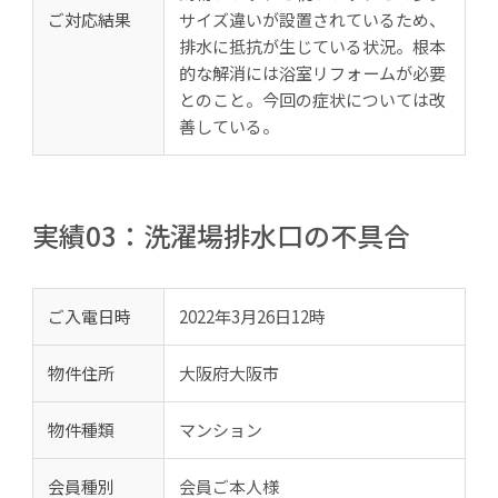
ご対応結果
サイズ違いが設置されているため、
排水に抵抗が生じている状況。根本
的な解消には浴室リフォームが必要
とのこと。今回の症状については改
善している。
実績03：洗濯場排水口の不具合
ご入電日時
2022年3月26日12時
物件住所
大阪府大阪市
物件種類
マンション
会員種別
会員ご本人様