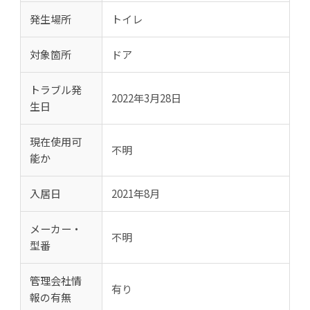
発生場所
トイレ
対象箇所
ドア
トラブル発
2022年3月28日
生日
現在使用可
不明
能か
入居日
2021年8月
メーカー・
不明
型番
管理会社情
有り
報の有無