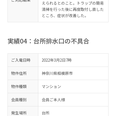
えられるとのこと。トラップの簡易
清掃を行った後に再度取付し直した
ところ、症状が改善した。
実績04：台所排水口の不具合
ご入電日時
2022年3月2日7時
物件住所
神奈川県相模原市
物件種類
マンション
会員種別
会員ご本人様
発生場所
台所