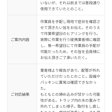
いないが、それ以前までは普段通り
使用できていたとのこと。
作業員を手配し現地で症状を確認さ
せて頂きたい旨をお伝え。そのうえ
で作業希望日のヒアリングを行う。
ご案内内容
実際に作業を行う提携業者様に確認
し、第一希望日にて作業員の手配が
可能だったため、その旨を会員様に
お伝え頂きご了承いただく。
業者様より報告があり、配管が外れ
ていただけだったとのこと。設備や
パッキンに異常は確認できなかっ
た。
ご対応結果
もともとの締め込みが甘かった可能
性がある。トラップ内の水の重みで
外れてしまった様子。取付をし直し