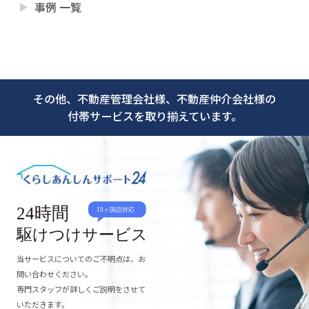
事例 一覧
その他、不動産管理会社様、不動産仲介会社様の
付帯サービスを取り揃えています。
当サービスについてのご不明点は、お
問い合わせください。
専門スタッフが詳しくご説明をさせて
いただきます。