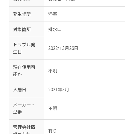
発生場所
浴室
対象箇所
排水口
トラブル発
2022年3月26日
生日
現在使用可
不明
能か
入居日
2021年3月
メーカー・
不明
型番
管理会社情
有り