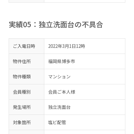
実績05：独立洗面台の不具合
ご入電日時
2022年3月1日12時
物件住所
福岡県博多市
物件種類
マンション
会員種別
会員ご本人様
発生場所
独立洗面台
対象箇所
塩ビ配管