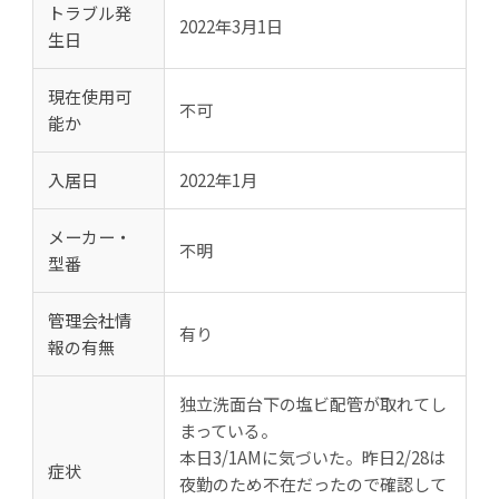
トラブル発
2022年3月1日
生日
現在使用可
不可
能か
入居日
2022年1月
メーカー・
不明
型番
管理会社情
有り
報の有無
独立洗面台下の塩ビ配管が取れてし
まっている。
本日3/1AMに気づいた。昨日2/28は
症状
夜勤のため不在だったので確認して