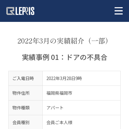
2022年3月の実績紹介（一部）
実績事例 01：ドアの不具合
ご入電日時
2022年3月28日9時
物件住所
福岡県福岡市
物件種類
アパート
会員種別
会員ご本人様