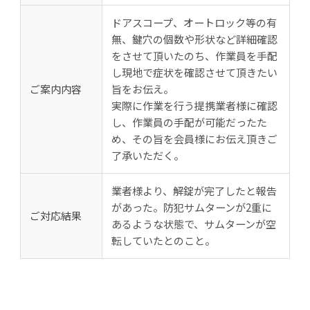
ドアスコープ、オートロック等の有
無、鍵穴の個数や形状など詳細確認
をさせて頂いたのち、作業員を手配
し現地で症状を確認させて頂きたい
ご案内内容
旨をお伝え。
実際に作業を行う提携業者様に確認
し、作業員の手配が可能だったた
め、その旨を会員様にお伝え頂きご
了承いただく。
業者様より、解錠が完了したと報告
があった。防犯サムターンが2重に
ご対応結果
あるような状態で、サムターンが空
転していたとのこと。