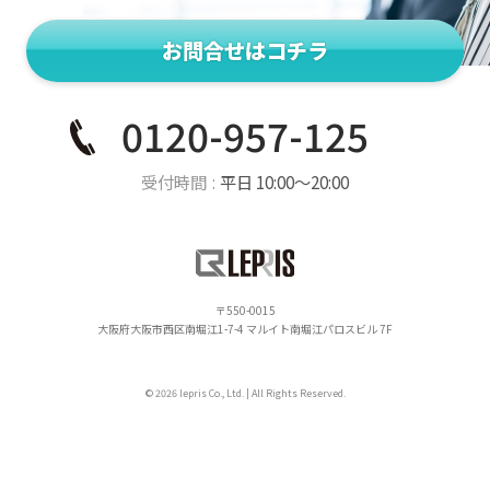
お問合せはコチラ
0120-957-125
受付時間
平日 10:00〜20:00
550-0015
大阪府大阪市西区南堀江1-7-4 マルイト南堀江パロスビル 7F
© 2026 lepris Co., Ltd. | All Rights Reserved.