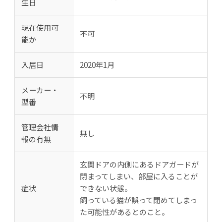
生日
現在使用可
不可
能か
入居日
2020年1月
メーカー・
不明
型番
管理会社情
無し
報の有無
玄関ドアの内側にあるドアガードが
閉まってしまい、部屋に入ることが
症状
できない状態。
飼っている猫が誤って閉めてしまっ
た可能性があるとのこと。