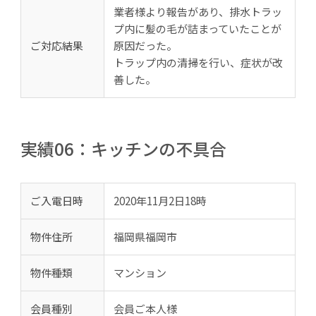
業者様より報告があり、排水トラッ
プ内に髪の毛が詰まっていたことが
ご対応結果
原因だった。
トラップ内の清掃を行い、症状が改
善した。
実績06：キッチンの不具合
ご入電日時
2020年11月2日18時
物件住所
福岡県福岡市
物件種類
マンション
会員種別
会員ご本人様