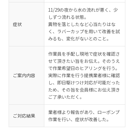
11/29の夜から水の流れが悪く、少
しずつ流れる状態。
症状
異物を落としたなど心当たりはな
く、ラバーカップを用いて改善を試
みるも、変化がないとのこと。
作業員を手配し現地で症状を確認さ
せて頂きたい旨をお伝え。そのうえ
で作業希望日のヒアリングを行う。
ご案内内容
実際に作業を行う提携業者様に確認
し、即日駆けつけ対応が可能だった
ため、その旨を会員様にお伝え頂き
ご了承いただく。
業者様より報告があり、ローポンプ
ご対応結果
作業を行い、症状が改善した。