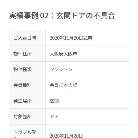
実績事例 02：玄関ドアの不具合
ご入電日時
2020年11月20日21時
物件住所
大阪府大阪市
物件種類
マンション
会員種別
会員ご本人様
発生場所
玄関
対象箇所
ドア
トラブル発
2020年11月20日