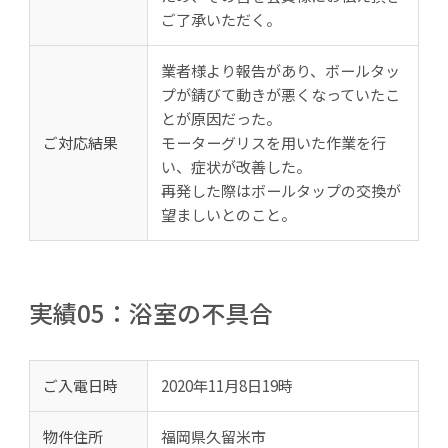
ご了承いただく。
業者様より報告があり、ボールタッ
プが錆びて動きが悪くなっていたこ
とが原因だった。
ご対応結果
モーターグリスを用いた作業を行
い、症状が改善した。
再発した際はボールタップの交換が
望ましいとのこと。
実績05：浴室の不具合
ご入電日時
2020年11月8日19時
物件住所
福岡県久留米市