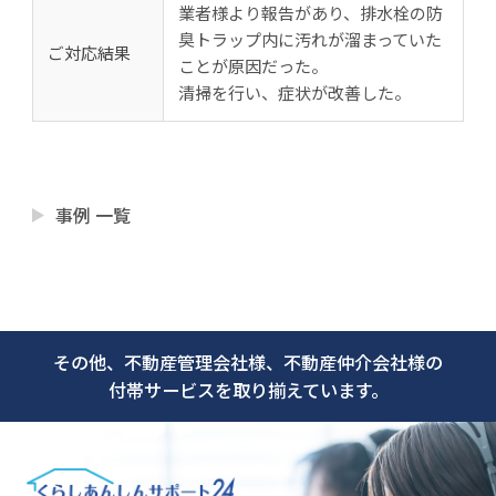
業者様より報告があり、排水栓の防
臭トラップ内に汚れが溜まっていた
ご対応結果
ことが原因だった。
清掃を行い、症状が改善した。
事例 一覧
その他、不動産管理会社様、不動産仲介会社様の
付帯サービスを取り揃えています。