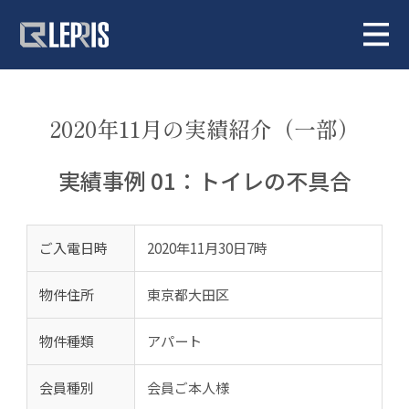
2020年11月の実績紹介（一部）
実績事例 01：トイレの不具合
ご入電日時
2020年11月30日7時
物件住所
東京都大田区
物件種類
アパート
会員種別
会員ご本人様