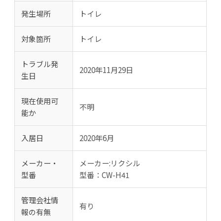
発生場所
トイレ
対象箇所
トイレ
トラブル発
2020年11月29日
生日
現在使用可
不明
能か
入居日
2020年6月
メーカー・
メーカー:リクシル
型番
型番：CW-H41
管理会社情
有り
報の有無