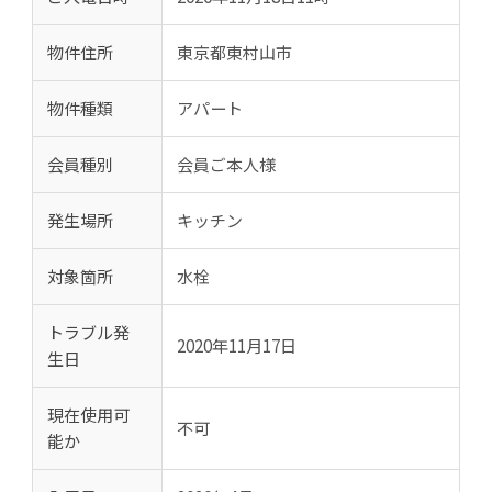
物件住所
東京都東村山市
物件種類
アパート
会員種別
会員ご本人様
発生場所
キッチン
対象箇所
水栓
トラブル発
2020年11月17日
生日
現在使用可
不可
能か