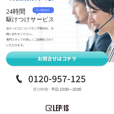
当サービスについてのご不明点は、お
問い合わせください。
専門スタッフが詳しくご説明をさせて
いただきます。
お問合せはコチラ
0120-957-125
受付時間
平日 10:00〜20:00