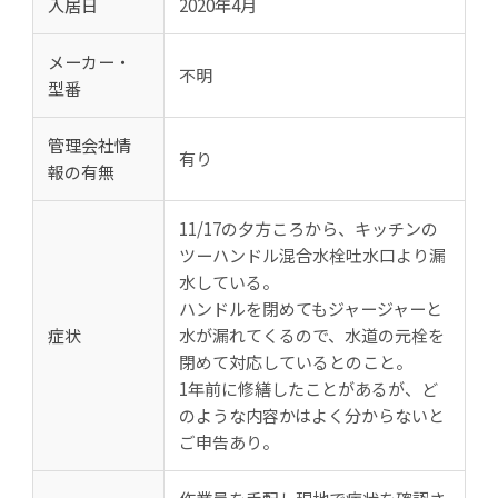
入居日
2020年4月
メーカー・
不明
型番
管理会社情
有り
報の有無
11/17の夕方ころから、キッチンの
ツーハンドル混合水栓吐水口より漏
水している。
ハンドルを閉めてもジャージャーと
症状
水が漏れてくるので、水道の元栓を
閉めて対応しているとのこと。
1年前に修繕したことがあるが、ど
のような内容かはよく分からないと
ご申告あり。