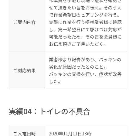
作業員を手配し現地で症状を確認さ
せて頂きたい旨をお伝え。そのうえ
で作業希望日のヒアリングを行う。
ご案内内容
実際に作業を行う提携業者様に確認
し、第一希望日にて駆けつけ対応が
可能だったため、その旨を会員様に
お伝え頂きご了承いただく。
業者様より報告があり、パッキンの
劣化が原因だったとのこと。
ご対応結果
パッキンの交換を行い、症状が改善
した。
実績04：トイレの不具合
ご入電日時
2020年11月11日13時