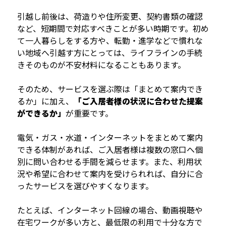
引越し前後は、荷造りや住所変更、契約書類の確認
など、短期間で対応すべきことが多い時期です。初め
て一人暮らしをする方や、転勤・進学などで慣れな
い地域へ引越す方にとっては、ライフラインの手続
きそのものが不安材料になることもあります。
そのため、サービスを選ぶ際は「まとめて案内でき
るか」に加え、
「ご入居者様の状況に合わせた提案
ができるか」
が重要です。
電気・ガス・水道・インターネットをまとめて案内
できる体制があれば、ご入居者様は複数の窓口へ個
別に問い合わせる手間を減らせます。また、利用状
況や希望に合わせて案内を受けられれば、自分に合
ったサービスを選びやすくなります。
たとえば、インターネット回線の場合、動画視聴や
在宅ワークが多い方と、最低限の利用で十分な方で