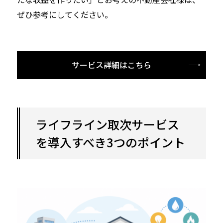
ぜひ参考にしてください。
サービス詳細はこちら
ライフライン取次サービス
を導入すべき3つのポイント