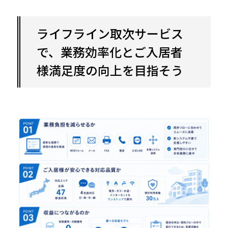
ライフライン取次サービス
で、業務効率化とご入居者
様満足度の向上を目指そう