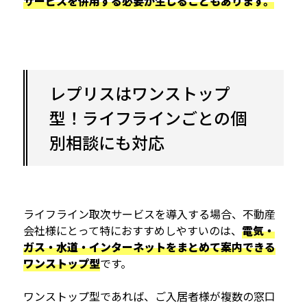
サービスを併用する必要が生じることもあります。
レプリスはワンストップ
型！ライフラインごとの個
別相談にも対応
ライフライン取次サービスを導入する場合、不動産
会社様にとって特におすすめしやすいのは、
電気・
ガス・水道・インターネットをまとめて案内できる
ワンストップ型
です。
ワンストップ型であれば、ご入居者様が複数の窓口