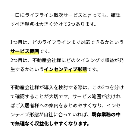
一口にライフライン取次サービスと言っても、確認
すべき観点は大きく分けて2つあります。
1つ目は、どのライフラインまで対応できるかという
サービス範囲
です。
2つ目は、不動産会社様にどのタイミングで収益が発
生するかという
インセンティブ形態
です。
不動産会社様が導入を検討する際は、この2つを分け
て確認することが大切です。サービス範囲が広けれ
ばご入居者様への案内をまとめやすくなり、インセ
ンティブ形態が自社に合っていれば、
既存業務の中
で無理なく収益化しやすくなります。