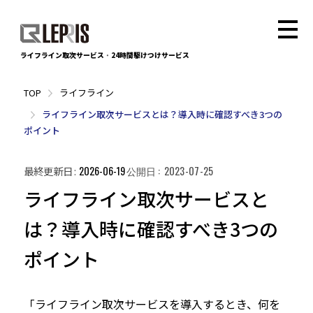
ライフライン取次サービス
・
24時間駆けつけサービス
ライフライン
ライフライン取次サービスとは？導入時に確認すべき3つの
ポイント
最終更新日
2026-06-19
公開日
2023-07-25
ライフライン取次サービスと
は？導入時に確認すべき3つの
ポイント
「ライフライン取次サービスを導入するとき、何を