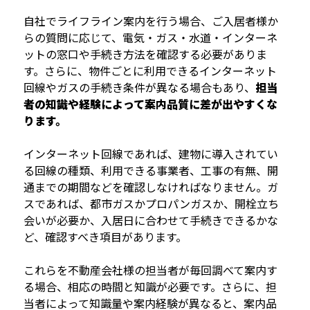
自社でライフライン案内を行う場合、ご入居者様か
らの質問に応じて、電気・ガス・水道・インターネ
ットの窓口や手続き方法を確認する必要がありま
す。さらに、物件ごとに利用できるインターネット
回線やガスの手続き条件が異なる場合もあり、
担当
者の知識や経験によって案内品質に差が出やすくな
ります。
インターネット回線であれば、建物に導入されてい
る回線の種類、利用できる事業者、工事の有無、開
通までの期間などを確認しなければなりません。ガ
スであれば、都市ガスかプロパンガスか、開栓立ち
会いが必要か、入居日に合わせて手続きできるかな
ど、確認すべき項目があります。
これらを不動産会社様の担当者が毎回調べて案内す
る場合、相応の時間と知識が必要です。さらに、担
当者によって知識量や案内経験が異なると、案内品