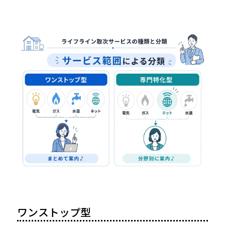
ワンストップ型