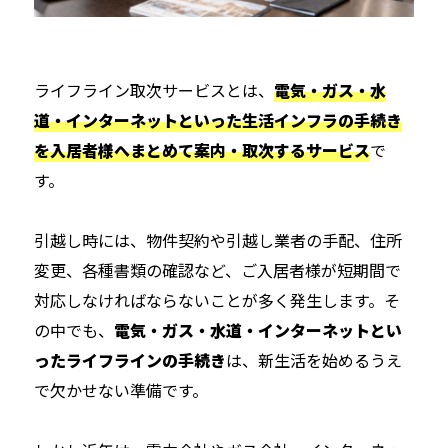
ライフライン取次サービスとは、
電気・ガス・水
道・インターネットといった生活インフラの手続き
を入居者様へまとめて案内・取次するサービス
で
す。
引越し時には、物件契約や引越し業者の手配、住所
変更、各種書類の確認など、ご入居者様が短期間で
対応しなければならないことが多く発生します。そ
の中でも、
電気・ガス・水道・インターネットとい
ったライフラインの手続き
は、新生活を始めるうえ
で欠かせない準備です。