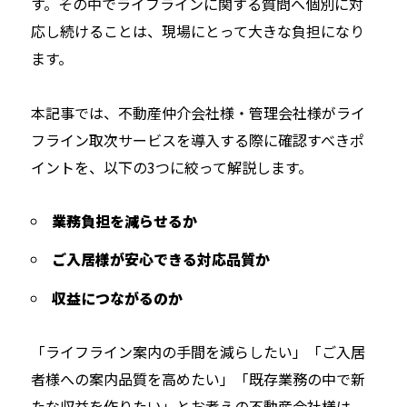
す。その中でライフラインに関する質問へ個別に対
応し続けることは、現場にとって大きな負担になり
ます。
本記事では、不動産仲介会社様・管理会社様がライ
フライン取次サービスを導入する際に確認すべきポ
イントを、以下の3つに絞って解説します。
業務負担を減らせるか
ご入居様が安心できる対応品質か
収益につながるのか
「ライフライン案内の手間を減らしたい」「ご入居
者様への案内品質を高めたい」「既存業務の中で新
たな収益を作りたい」とお考えの不動産会社様は、