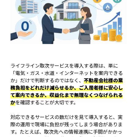
ライフライン取次サービスを導入する際は、単に
「電気・ガス・水道・インターネットを案内できる
か」だけで判断するのではなく、
不動産会社様の業
務負担をどれだけ減らせるか、ご入居者様に安心し
て案内できるか、収益化まで無理なくつなげられる
か
を確認することが大切です。
対応できるサービスの数だけを見て導入すると、実
際の運用で現場に負担が残ってしまう場合がありま
す。たとえば、取次先への情報連携に手間がかかっ