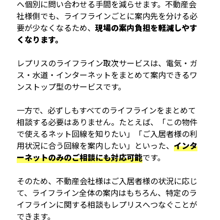
へ個別に問い合わせる手間を減らせます。不動産会
社様側でも、ライフラインごとに案内先を分ける必
要が少なくなるため、
現場の案内負担を軽減しやす
くなります。
レプリスのライフライン取次サービスは、電気・ガ
ス・水道・インターネットをまとめて案内できるワ
ンストップ型のサービスです。
一方で、必ずしもすべてのライフラインをまとめて
相談する必要はありません。たとえば、「この物件
で使えるネット回線を知りたい」「ご入居者様の利
用状況に合う回線を案内したい」といった、
インタ
ーネットのみのご相談にも対応可能
です。
そのため、不動産会社様はご入居者様の状況に応じ
て、ライフライン全体の案内はもちろん、特定のラ
イフラインに関する相談もレプリスへつなぐことが
できます。