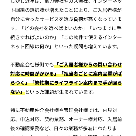
しかし近年は、電力会社やガス会社、インターネッ
ト回線の選択肢が増えたことにより、ご入居者様が
自分に合ったサービスを選ぶ負荷が高くなっていま
す。「どの会社を選べばよいのか」「いつまでに手
続きすればよいのか」「この物件で使えるインター
ネット回線は何か」といった疑問も増えています。
不動産会社様側でも
「ご入居者様からの問い合わせ
対応に時間がかかる」「担当者ごとに案内品質がば
らつく」「繁忙期にライフライン案内まで手が回ら
ない」
といった課題が生まれています。
特に不動産仲介会社様や管理会社様では、内見対
応、申込対応、契約業務、オーナー様対応、入居前
後の確認業務など、日々の業務が多岐にわたりま