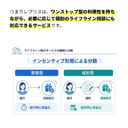
つまりレプリスは、
ワンストップ型の利便性を持ち
ながら、必要に応じて個別のライフライン相談にも
対応できるサービス
です。