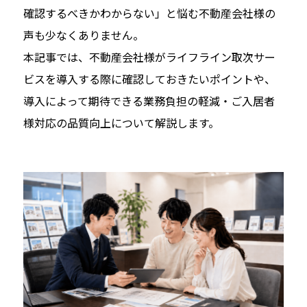
確認するべきかわからない」と悩む不動産会社様の
声も少なくありません。
本記事では、不動産会社様がライフライン取次サー
ビスを導入する際に確認しておきたいポイントや、
導入によって期待できる業務負担の軽減・ご入居者
様対応の品質向上について解説します。