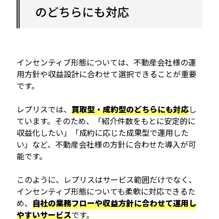
のどちらにも対応
インセンティブ形態については、不動産会社様の運
用方針や収益設計に合わせて選択できることが重要
です。
レプリスでは、
買取型・成約型のどちらにも対応
し
ています。そのため、「紹介件数をもとに安定的に
収益化したい」「成約に応じた成果型で運用した
い」など、不動産会社様の方針に合わせた導入が可
能です。
このように、レプリスはサービス範囲だけでなく、
インセンティブ形態についても柔軟に対応できるた
め、
自社の業務フローや収益方針に合わせて運用し
やすいサービス
です。