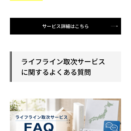
サービス詳細はこちら
ライフライン取次サービス
に関するよくある質問