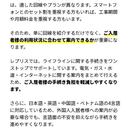
は、適した回線やプランが異なります。スマートフ
ォンとのセット割を重視する方もいれば、工事期間
や月額料金を重視する方もいます。
そのため、単に回線を紹介するだけでなく、
ご入居
者様の利用状況に合わせて案内できるか
が重要にな
ります。
レプリスでは、ライフラインに関する手続きをワン
ストップでサポートしています。電気・ガス・水
道・インターネットに関する案内をまとめて行える
ため、
ご入居者様の手続き負担を軽減しやすくなり
ます。
さらに、日本語・英語・中国語・ベトナム語の4言語
に対応しているため、外国人入居者様への案内が必
要な場合でも、言語面の不安を抑えながら手続きを
進めやすくなります。