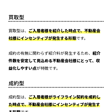
買取型
買取型は、
ご入居者様を紹介した時点で、不動産会
社様にインセンティブが発生する形態
です。
成約の有無に関わらず紹介料が発生するため、
紹介
件数を安定して見込める不動産会社様にとって、収
益化しやすい点
が特徴です。
成約型
成約型は、
ご入居者様がライフライン契約を成約し
た時点で、不動産会社様にインセンティブが発生す
る形態
です。