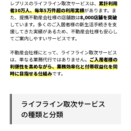
レプリスのライフライン取次サービスは、
累計利用
者30万人、毎年5万件超の利用実績
があります。ま
た、提携不動産会社様の店舗数は
8,000店舗を突破
しています。多くのご入居者様の新生活手続きを支
援してきた実績があるため、不動産会社様も安心し
てご案内しやすいサービスです。
不動産会社様にとって、ライフライン取次サービス
は、単なる業務代行ではありません。
ご入居者様の
利便性を高めながら、業務効率化と付帯収益化を同
時に目指せる仕組み
です。
ライフライン取次サービス
の種類と分類