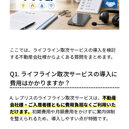
ここでは、ライフライン取次サービスの導入を検討
する不動産会社様からよくある質問をまとめます。
Q1. ライフライン取次サービスの導入に
費用はかかりますか？
A. レプリスのライフライン取次サービスは、
不動産
会社様・ご入居者様ともに費用負担なくご利用いた
だけます。
初期費用や月額費用をかけずに案内体制
を整えられるため、導入しやすい点が特徴です。