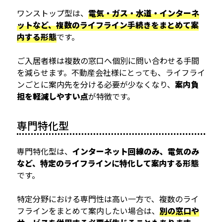
ワンストップ型は、
電気・ガス・水道・インターネ
ットなど、複数のライフライン手続きをまとめて案
内する形態
です。
ご入居者様は複数の窓口へ個別に問い合わせる手間
を減らせます。不動産会社様にとっても、ライフライ
ンごとに案内先を分ける必要が少なくなり、
案内負
担を軽減しやすい点
が特徴です。
専門特化型
専門特化型は、
インターネット回線のみ、電気のみ
など、特定のライフラインに特化して案内する形態
です。
特定分野における専門性は高い一方で、複数のライ
フラインをまとめて案内したい場合は、
別の窓口や