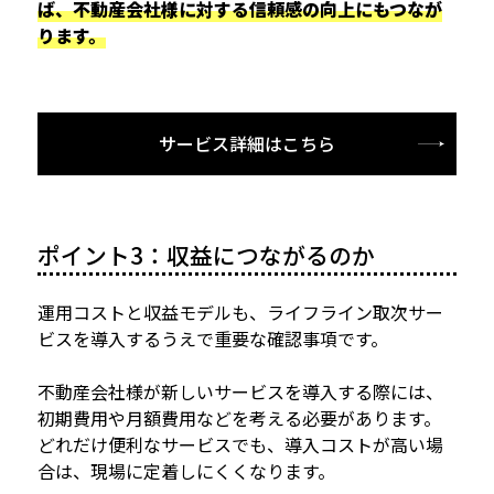
ば、不動産会社様に対する信頼感の向上にもつなが
ります。
サービス詳細はこちら
ポイント3：収益につながるのか
運用コストと収益モデルも、ライフライン取次サー
ビスを導入するうえで重要な確認事項です。
不動産会社様が新しいサービスを導入する際には、
初期費用や月額費用などを考える必要があります。
どれだけ便利なサービスでも、導入コストが高い場
合は、現場に定着しにくくなります。