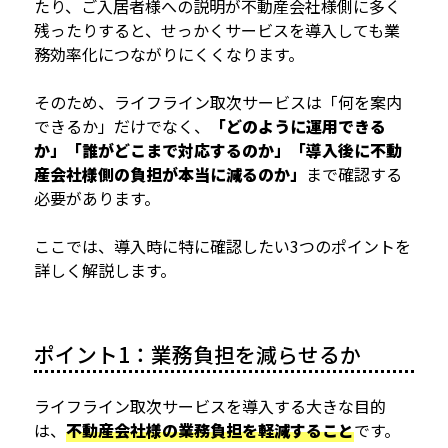
たり、ご入居者様への説明が不動産会社様側に多く
残ったりすると、せっかくサービスを導入しても業
務効率化につながりにくくなります。
そのため、ライフライン取次サービスは「何を案内
できるか」だけでなく、
「どのように運用できる
か」「誰がどこまで対応するのか」「導入後に不動
産会社様側の負担が本当に減るのか」
まで確認する
必要があります。
ここでは、導入時に特に確認したい3つのポイントを
詳しく解説します。
ポイント1：業務負担を減らせるか
ライフライン取次サービスを導入する大きな目的
は、
不動産会社様の業務負担を軽減すること
です。