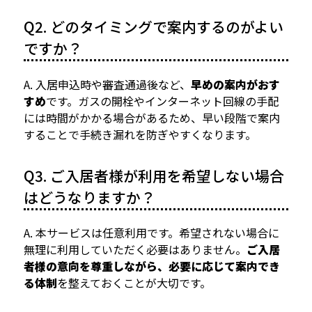
Q2. どのタイミングで案内するのがよい
ですか？
A. 入居申込時や審査通過後など、
早めの案内がおす
すめ
です。ガスの開栓やインターネット回線の手配
には時間がかかる場合があるため、早い段階で案内
することで手続き漏れを防ぎやすくなります。
Q3. ご入居者様が利用を希望しない場合
はどうなりますか？
A. 本サービスは任意利用です。希望されない場合に
無理に利用していただく必要はありません。
ご入居
者様の意向を尊重しながら、必要に応じて案内でき
る体制
を整えておくことが大切です。