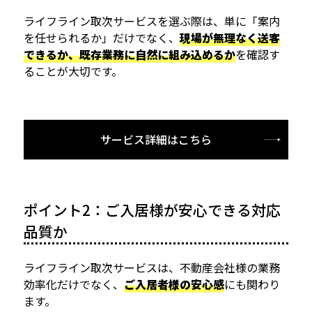
ライフライン取次サービスを選ぶ際は、単に「案内
を任せられるか」だけでなく、
現場が無理なく送客
できるか、既存業務に自然に組み込めるか
を確認す
ることが大切です。
サービス詳細はこちら
ポイント2：ご入居様が安心できる対応
品質か
ライフライン取次サービスは、不動産会社様の業務
効率化だけでなく、
ご入居者様の安心感
にも関わり
ます。