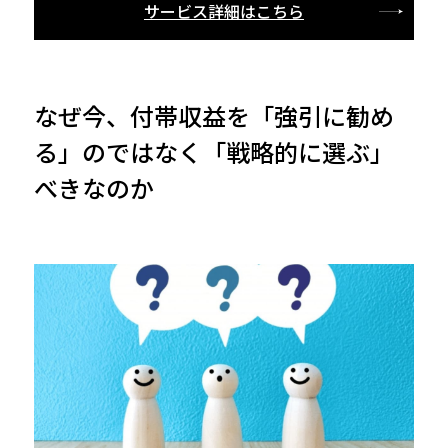
サービス詳細はこちら
なぜ今、付帯収益を「強引に勧め
る」のではなく「戦略的に選ぶ」
べきなのか