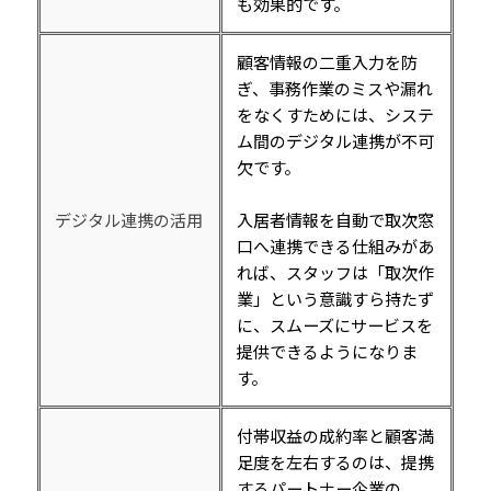
も効果的です。
顧客情報の二重入力を防
ぎ、事務作業のミスや漏れ
をなくすためには、システ
ム間のデジタル連携が不可
欠です。
デジタル連携の活用
入居者情報を自動で取次窓
口へ連携できる仕組みがあ
れば、スタッフは「取次作
業」という意識すら持たず
に、スムーズにサービスを
提供できるようになりま
す。
付帯収益の成約率と顧客満
足度を左右するのは、提携
するパートナー企業の