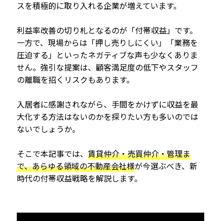
スを積極的に取り入れる企業が増えています。
利益率改善の切り札となるのが「付帯収益」です。
一方で、現場からは「押し売りしにくい」「業務を
圧迫する」といったネガティブな声も少なくありま
せん。強引な提案は、顧客満足度の低下やスタッフ
の離職を招くリスクもあります。
入居者に感謝されながら、手間をかけずに収益を最
大化する方法はないのかを探りたい方も多いのでは
ないでしょうか。
そこで本記事では、
賃貸仲介・売買仲介・管理ま
で、あらゆる領域の不動産会社様
が今選ぶべき、新
時代の付帯収益戦略を解説します。