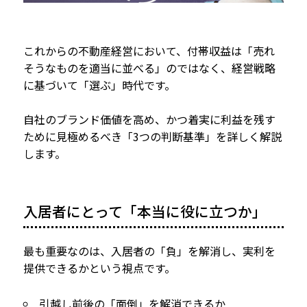
これからの不動産経営において、付帯収益は「売れ
そうなものを適当に並べる」のではなく、経営戦略
に基づいて「選ぶ」時代です。
自社のブランド価値を高め、かつ着実に利益を残す
ために見極めるべき「3つの判断基準」を詳しく解説
します。
入居者にとって「本当に役に立つか」
最も重要なのは、入居者の「負」を解消し、実利を
提供できるかという視点です。
引越し前後の「面倒」を解消できるか