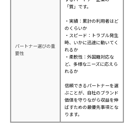
「質」です。
・実績：累計の利用者はど
のくらいか
・スピード：トラブル発生
時、いかに迅速に動いてく
パートナー選びの重
れるか
要性
・柔軟性：外国籍対応な
ど、多様なニーズに応えら
れるか
信頼できるパートナーを選
ぶことが、自社のブランド
価値を守りながら収益を伸
ばすための最優先事項とな
ります。