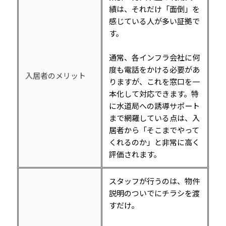
績は、それだけ「面倒」を
感じている人が多い証拠で
す。
通常、各インフラ会社に何
度も電話をかける必要があ
入居者のメリット
りますが、これを窓口を一
本化して対応できます。特
に水道局への誘導サポート
まで網羅している点は、入
居者から「そこまでやって
くれるのか」と非常に高く
評価されます。
スタッフが行うのは、物件
説明のついでにチラシを渡
すだけ。