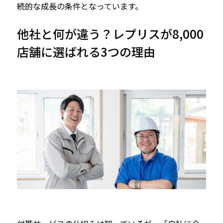
続的な成長の条件となっています。
他社と何が違う？レプリスが8,000
店舗に選ばれる3つの理由