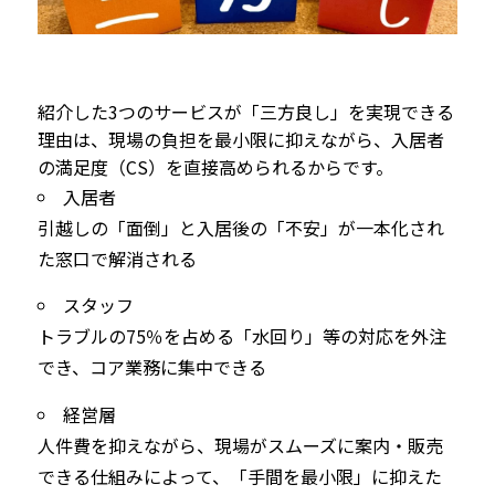
紹介した3つのサービスが「三方良し」を実現できる
理由は、現場の負担を最小限に抑えながら、入居者
の満足度（CS）を直接高められるからです。
入居者
引越しの「面倒」と入居後の「不安」が一本化され
た窓口で解消される
スタッフ
トラブルの75％を占める「水回り」等の対応を外注
でき、コア業務に集中できる
経営層
人件費を抑えながら、現場がスムーズに案内・販売
できる仕組みによって、「手間を最小限」に抑えた