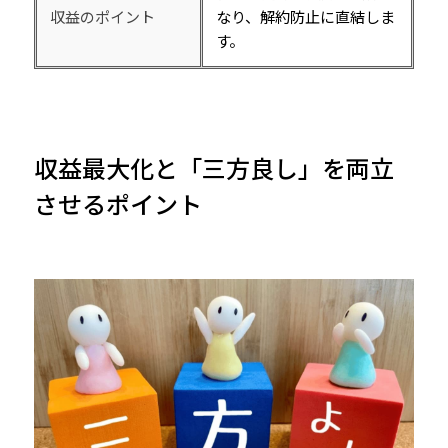
収益のポイント
なり、解約防止に直結しま
す。
収益最大化と「三方良し」を両立
させるポイント