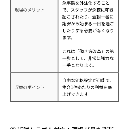
急事態を外注化すること
現場のメリット
で、スタッフが深夜に叩き
起こされたり、翌朝一番に
謝罪から始まる一日を過ご
したりする必要がなくなり
ます。
これは「働き方改革」の第
一歩として、非常に強力な
一手となります。
自由な価格設定が可能で、
収益のポイント
仲介1件あたりの利益を底
上げできます。