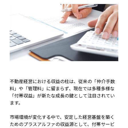
不動産経営における収益の柱は、従来の「仲介手数
料」や「管理料」に留まらず、現在では多種多様な
「付帯収益」が新たな成長の鍵として注目されてい
ます。
市場環境が変化する中で、安定した経営基盤を築く
ためのプラスアルファの収益源として、付帯サービ