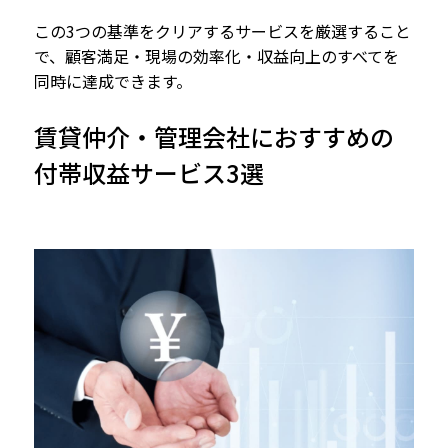
この3つの基準をクリアするサービスを厳選すること
で、顧客満足・現場の効率化・収益向上のすべてを
同時に達成できます。
賃貸仲介・管理会社におすすめの
付帯収益サービス3選