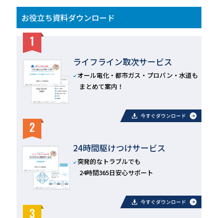
お役立ち資料ダウンロード
ライフライン取次サービス
オール電化・都市ガス・プロパン・水道も
まとめて案内！
24時間駆けつけサービス
突発的なトラブルでも
24時間365日安心サポート