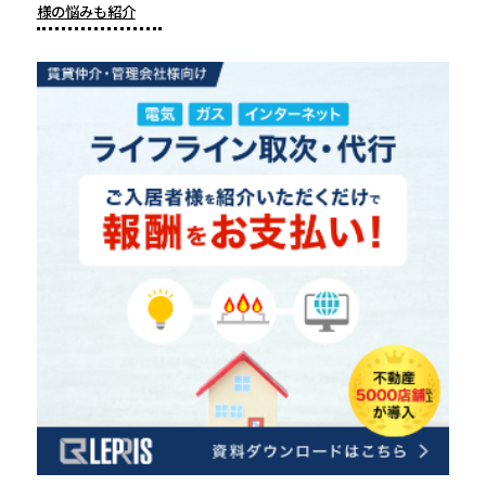
様の悩みも紹介