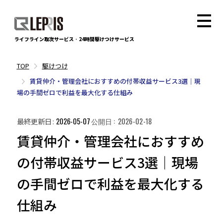
ライフライン取次サービス
・
24時間駆けつけサービス
駆けつけ
賃貸仲介・管理会社におすすめの付帯収益サービス3選｜現
場の手間ゼロで利益を最大化する仕組み
最終更新日
2026-05-07
公開日
2026-02-18
賃貸仲介・管理会社におすすめ
の付帯収益サービス3選｜現場
の手間ゼロで利益を最大化する
仕組み