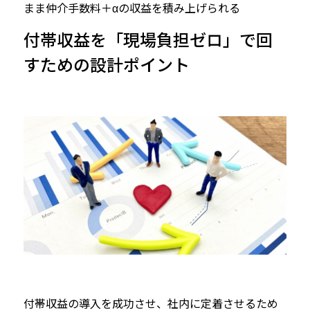
まま仲介手数料＋αの収益を積み上げられる
付帯収益を「現場負担ゼロ」で回
すための設計ポイント
付帯収益の導入を成功させ、社内に定着させるため