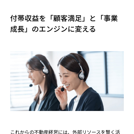
付帯収益を「顧客満足」と「事業
成長」のエンジンに変える
これからの不動産経営には、外部リソースを賢く活