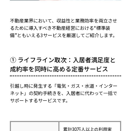
不動産業界において、収益性と業務効率を両立させ
るために導入すべき不動産経営における“標準装
備”ともいえる3サービスを厳選してご紹介します。
① ライフライン取次：入居者満足度と
成約率を同時に高める定番サービス
引越し時に発生する「電気・ガス・水道・インター
ネット」の契約手続きを、入居者に代わって一括で
サポートするサービスです。
累計30万人以上の利用実