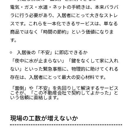
電気・ガス・水道・ネットの手続きは、本来バラバ
ラに行う必要があり、入居者にとって大きなストレ
スです。これらを一本化できるサービスは、単なる
商品ではなく「時間の節約」という価値になりま
す。
入居後の「不安」に即応できるか
「夜中に水が止まらない」「鍵をなくして家に入れ
ない」といった緊急事態に、物理的に助けてくれる
存在は、入居者にとって最大の安心材料です。
「面倒」や「不安」を先回りして解決するサービス
こそが、「この不動産会社で契約してよかった」と
いう信頼に直結します。
現場の工数が増えないか