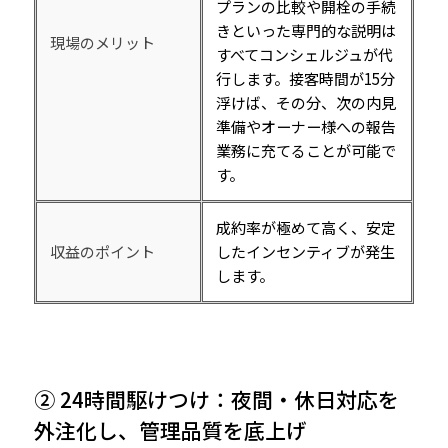
プランの比較や開栓の手続
きといった専門的な説明は
現場のメリット
すべてコンシェルジュが代
行します。接客時間が15分
浮けば、その分、次の内見
準備やオーナー様への報告
業務に充てることが可能で
す。
成約率が極めて高く、安定
収益のポイント
したインセンティブが発生
します。
② 24時間駆けつけ：夜間・休日対応を
外注化し、管理品質を底上げ