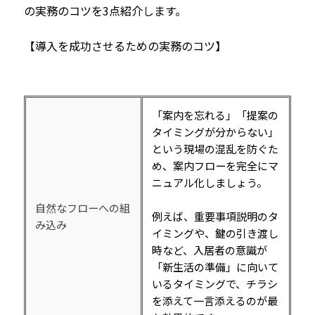
の実務のコツを3点紹介します。
【導入を成功させるための実務のコツ】
「案内を忘れる」「提案の
タイミングが分からない」
という現場の混乱を防ぐた
め、案内フローを完全にマ
ニュアル化しましょう。
自然なフローへの組
例えば、重要事項説明のタ
み込み
イミングや、鍵の引き渡し
時など、入居者の意識が
「新生活の準備」に向いて
いるタイミングで、チラシ
を添えて一言添えるのが最