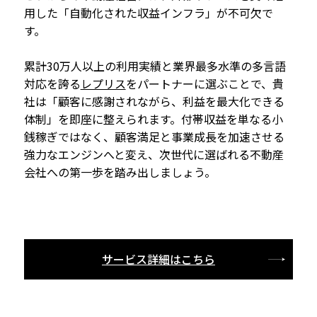
用した「自動化された収益インフラ」が不可欠で
す。
累計30万人以上の利用実績と業界最多水準の多言語
対応を誇る
レプリス
をパートナーに選ぶことで、貴
社は「顧客に感謝されながら、利益を最大化できる
体制」を即座に整えられます。付帯収益を単なる小
銭稼ぎではなく、顧客満足と事業成長を加速させる
強力なエンジンへと変え、次世代に選ばれる不動産
会社への第一歩を踏み出しましょう。
サービス詳細はこちら