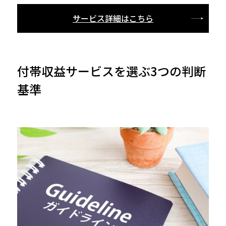
サービス詳細はこちら
付帯収益サービスを選ぶ3つの判断
基準