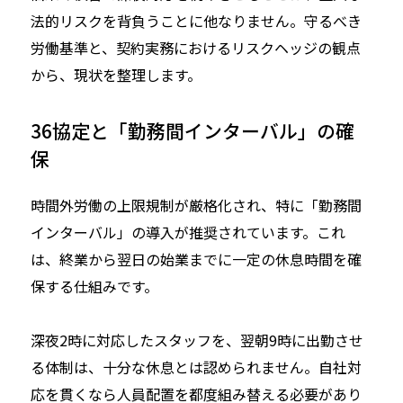
法的リスクを背負うことに他なりません。守るべき
労働基準と、契約実務におけるリスクヘッジの観点
から、現状を整理します。
36協定と「勤務間インターバル」の確
保
時間外労働の上限規制が厳格化され、特に「勤務間
インターバル」の導入が推奨されています。これ
は、終業から翌日の始業までに一定の休息時間を確
保する仕組みです。
深夜2時に対応したスタッフを、翌朝9時に出勤させ
る体制は、十分な休息とは認められません。自社対
応を貫くなら人員配置を都度組み替える必要があり