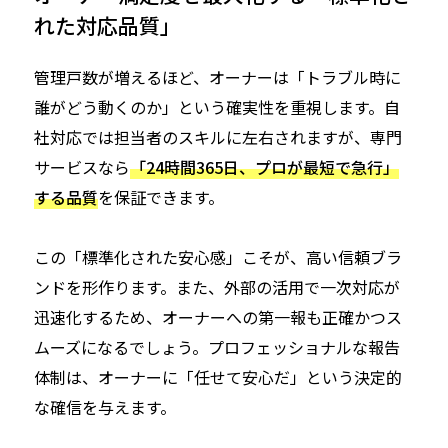
れた対応品質」
管理戸数が増えるほど、オーナーは「トラブル時に
誰がどう動くのか」という確実性を重視します。自
社対応では担当者のスキルに左右されますが、専門
サービスなら
「24時間365日、プロが最短で急行」
する品質
を保証できます。
この「標準化された安心感」こそが、高い信頼ブラ
ンドを形作ります。また、外部の活用で一次対応が
迅速化するため、オーナーへの第一報も正確かつス
ムーズになるでしょう。プロフェッショナルな報告
体制は、オーナーに「任せて安心だ」という決定的
な確信を与えます。