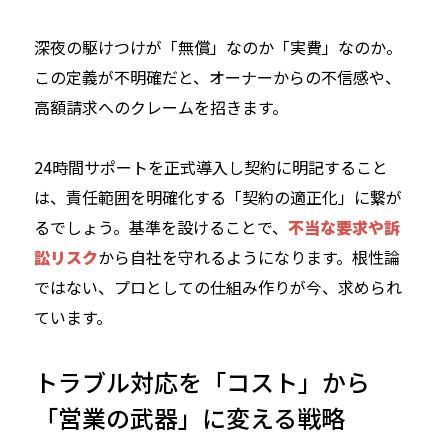
深夜の駆けつけが「無償」なのか「実費」なのか。
この定義が不明確だと、オーナーからの不信感や、
高額請求へのクレームを招きます。
24時間サポートを正式導入し契約に明記すること
は、責任範囲を明確化する「契約の適正化」に繋が
るでしょう。基準を設けることで、
不当な要求や訴
訟リスク
から自社を守れるようになります。根性論
ではない、プロとしての仕組み作りが今、求められ
ています。
トラブル対応を「コスト」から
「営業の武器」に変える戦略