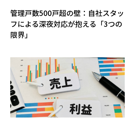
管理戸数500戸超の壁：自社スタッ
フによる深夜対応が抱える「3つの
限界」