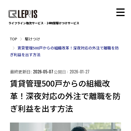
ライフライン取次サービス
・
24時間駆けつけサービス
駆けつけ
賃貸管理500戸からの組織改革！深夜対応の外注で離職を防
ぎ利益を出す方法
最終更新日
2026-05-07
公開日
2026-01-27
賃貸管理500戸からの組織改
革！深夜対応の外注で離職を防
ぎ利益を出す方法