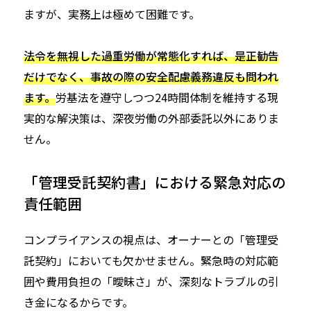
ますが、実務上は極めて困難です。
法令を無視した過重労働が常態化すれば、是正勧告
だけでなく、事故の際の安全配慮義務違反も問われ
ます。
労基法を遵守しつつ24時間体制を維持する現
実的な解決策は、深夜労働の外部委託以外にありま
せん。
「管理受託契約書」における緊急対応の
責任範囲
コンプライアンスの視点は、オーナーとの「管理受
託契約」においても欠かせません。緊急時の対応範
囲や費用負担の「曖昧さ」が、深刻なトラブルの引
き金になるからです。