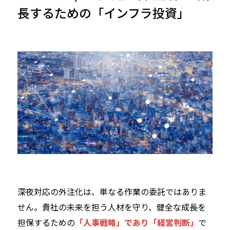
長するための「インフラ投資」
深夜対応の外注化は、単なる作業の委託ではありま
せん。貴社の未来を担う人材を守り、健全な成長を
担保するための
「人事戦略」であり「経営判断」
で