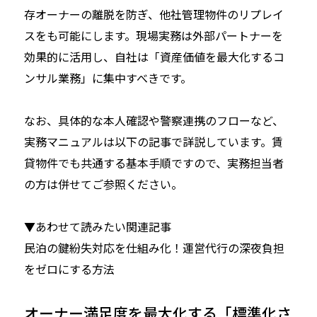
存オーナーの離脱を防ぎ、他社管理物件のリプレイ
スをも可能にします。現場実務は外部パートナーを
効果的に活用し、自社は「資産価値を最大化するコ
ンサル業務」に集中すべきです。
なお、具体的な本人確認や警察連携のフローなど、
実務マニュアルは以下の記事で詳説しています。賃
貸物件でも共通する基本手順ですので、実務担当者
の方は併せてご参照ください。
▼あわせて読みたい関連記事
民泊の鍵紛失対応を仕組み化！運営代行の深夜負担
をゼロにする方法
オーナー満足度を最大化する「標準化さ