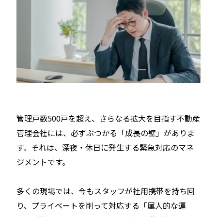
管理戸数500戸を超え、さらなる拡大を目指す不動産
管理会社には、必ずぶつかる「成長の壁」がありま
す。それは、深夜・休日に発生する緊急対応のマネ
ジメントです。
多くの現場では、今もスタッフが社用携帯を持ち回
り、プライベートを削って対応する「属人的な運