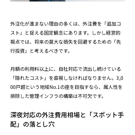
外注化が進まない理由の多くは、外注費を「追加コ
スト」と捉える固定観念にあります。しかし経営的
視点では、将来の莫大な損失を回避するための「先
行投資」と考えるべきです。
月額の利用料以上に、自社対応で流出し続けている
「隠れたコスト」を直視しなければなりません。3,0
00戸超という地域No.1の座を目指すなら、属人性を
排除した管理インフラの構築は不可欠です。
深夜対応の外注費用相場と「スポット手
配」の落とし穴