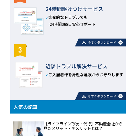
24時間駆けつけサービス
突発的なトラブルでも
24時間365日安心サポート
近隣トラブル解決サービス
ご入居者様を身近な危険からお守りします
人気の記事
【ライフライン取次・代行】不動産会社から
見たメリット・デメリットとは？