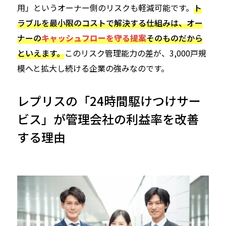
用」というオーナー側のリスクも軽減可能です。
ト
ラブルを最小限のコストで解決する仕組みは、オー
ナーの
キャッシュフローを守る提案
そのものだから
といえます。
このリスク管理能力の差が、3,000戸規
模へと拡大し続ける企業の強みなのです。
レプリスの「24時間駆けつけサー
ビス」が管理会社の利益率を改善
する理由