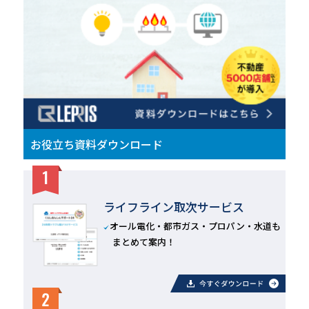
お役立ち資料ダウンロード
ライフライン取次サービス
オール電化・都市ガス・プロパン・水道も
まとめて案内！