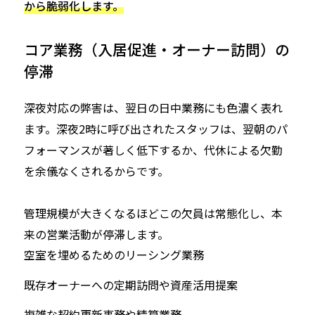
から脆弱化します。
コア業務（入居促進・オーナー訪問）の
停滞
深夜対応の弊害は、翌日の日中業務にも色濃く表れ
ます。深夜2時に呼び出されたスタッフは、翌朝のパ
フォーマンスが著しく低下するか、代休による欠勤
を余儀なくされるからです。
管理規模が大きくなるほどこの欠員は常態化し、本
来の営業活動が停滞します。
空室を埋めるためのリーシング業務
既存オーナーへの定期訪問や資産活用提案
複雑な契約更新事務や精算業務