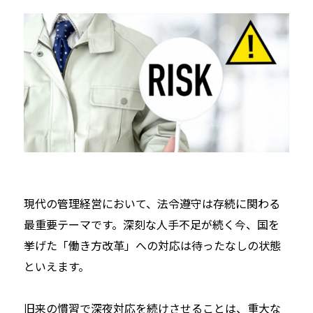
現代の管理経営において、法令遵守は存続に関わる
最重要テーマです。深刻な人手不足が続く今、国を
挙げた「働き方改革」への対応は待ったなしの状態
といえます。
旧来の慣習で深夜対応を続けさせることは、重大な