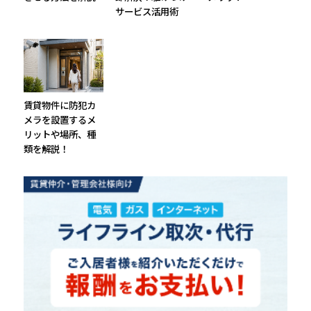
サービス活用術
賃貸物件に防犯カ
メラを設置するメ
リットや場所、種
類を解説！