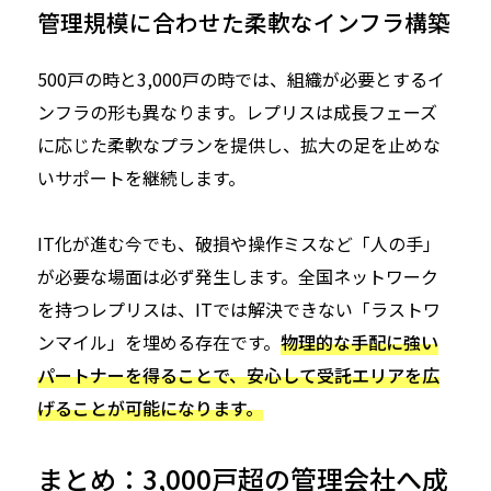
管理規模に合わせた柔軟なインフラ構築
500戸の時と3,000戸の時では、組織が必要とするイ
ンフラの形も異なります。レプリスは成長フェーズ
に応じた柔軟なプランを提供し、拡大の足を止めな
いサポートを継続します。
IT化が進む今でも、破損や操作ミスなど「人の手」
が必要な場面は必ず発生します。全国ネットワーク
を持つレプリスは、ITでは解決できない「ラストワ
ンマイル」を埋める存在です。
物理的な手配に強い
パートナーを得ることで、安心して受託エリアを広
げることが可能になります。
まとめ：3,000戸超の管理会社へ成