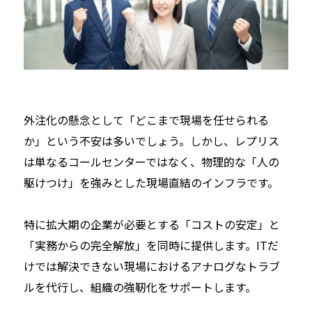
外注化の懸念として「どこまで現場を任せられる
か」という不安は多いでしょう。しかし、レプリス
は単なるコールセンターではなく、物理的な「人の
駆けつけ」を強みとした現場直結のインフラです。
特に拡大期の企業が必要とする「コストの安定」と
「実務からの完全解放」を同時に提供します。ITだ
けでは解決できない現場におけるアナログなトラブ
ルを代行し、組織の強靭化をサポートします。