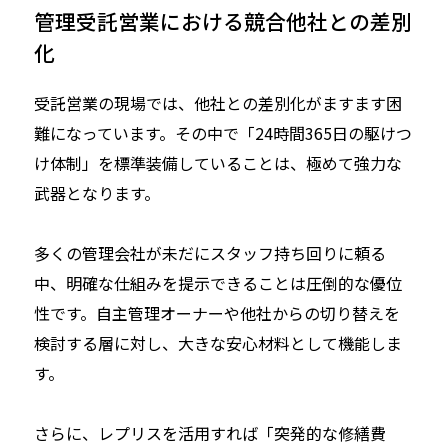
管理受託営業における競合他社との差別
化
受託営業の現場では、他社との差別化がますます困
難になっています。その中で「24時間365日の駆けつ
け体制」を標準装備していることは、極めて強力な
武器となります。
多くの管理会社が未だにスタッフ持ち回りに頼る
中、明確な仕組みを提示できることは圧倒的な優位
性です。自主管理オーナーや他社からの切り替えを
検討する層に対し、大きな安心材料として機能しま
す。
さらに、レプリスを活用すれば「突発的な修繕費