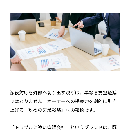
深夜対応を外部へ切り出す決断は、単なる負担軽減
ではありません。オーナーへの提案力を劇的に引き
上げる「攻めの営業戦略」への転換です。
「トラブルに強い管理会社」というブランドは、既