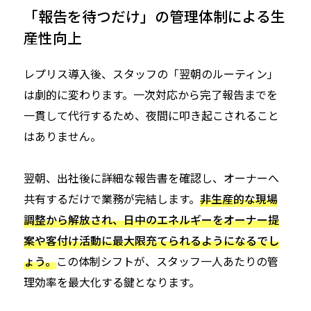
「報告を待つだけ」の管理体制による生
産性向上
レプリス導入後、スタッフの「翌朝のルーティン」
は劇的に変わります。一次対応から完了報告までを
一貫して代行するため、夜間に叩き起こされること
はありません。
翌朝、出社後に詳細な報告書を確認し、オーナーへ
共有するだけで業務が完結します。
非生産的な現場
調整から解放され、日中のエネルギーをオーナー提
案や客付け活動に最大限充てられるようになるでし
ょう。
この体制シフトが、スタッフ一人あたりの管
理効率を最大化する鍵となります。