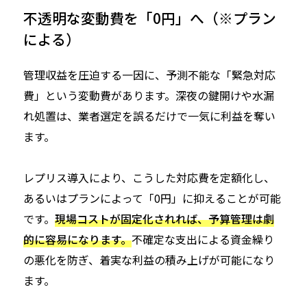
不透明な変動費を「0円」へ（※プラン
による）
管理収益を圧迫する一因に、予測不能な「緊急対応
費」という変動費があります。深夜の鍵開けや水漏
れ処置は、業者選定を誤るだけで一気に利益を奪い
ます。
レプリス導入により、こうした対応費を定額化し、
あるいはプランによって「0円」に抑えることが可能
です。
現場コストが固定化されれば、予算管理は劇
的に容易になります。
不確定な支出による資金繰り
の悪化を防ぎ、着実な利益の積み上げが可能になり
ます。